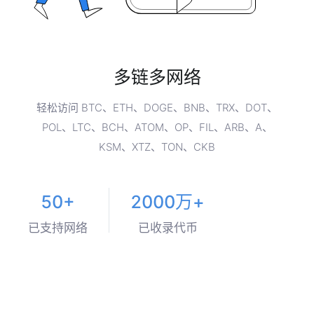
多链多网络
轻松访问 BTC、ETH、DOGE、BNB、TRX、DOT、
POL、LTC、BCH、ATOM、OP、FIL、ARB、A、
KSM、XTZ、TON、CKB
50+
2000万+
已支持网络
已收录代币