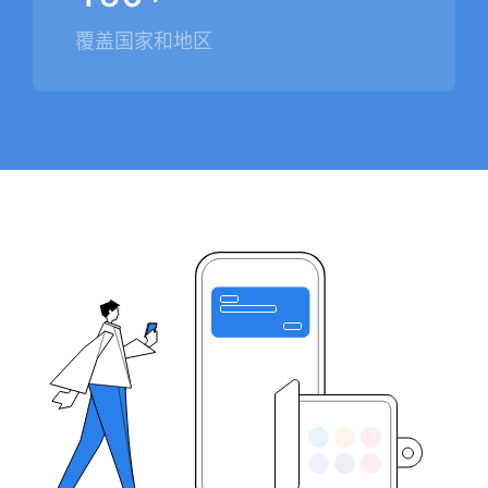
覆盖国家和地区