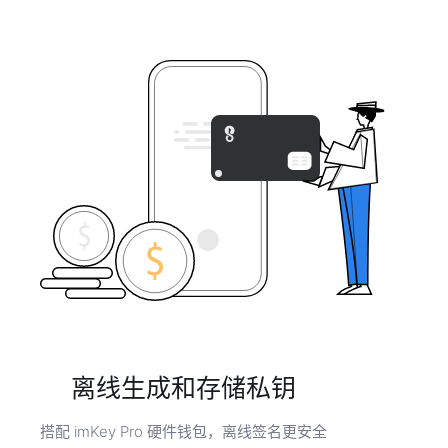
离线生成和存储私钥
搭配 imKey Pro 硬件钱包，离线签名更安全