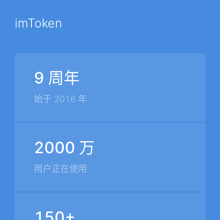
imToken
9 周年
始于 2016 年
2000 万
用户正在使用
150+