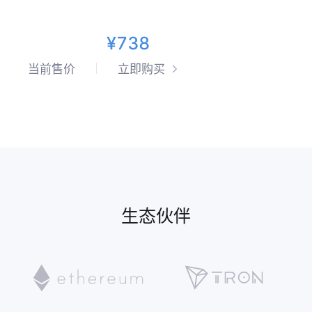
¥738
当前售价
立即购买
生态伙伴