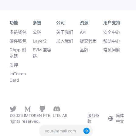
功能
多链
公司
资源
用户支持
多链钱包
公链
关于我们
API
安全中心
硬件钱包
Layer2
加入我们
提交代币
帮助中心
DApp 浏
EVM 兼容
品牌
常见问题
览器
链
质押
imToken
Card
©2026 IMTOKEN PTE. LTD. All
服务条
简体
rights reserved.
款
中文