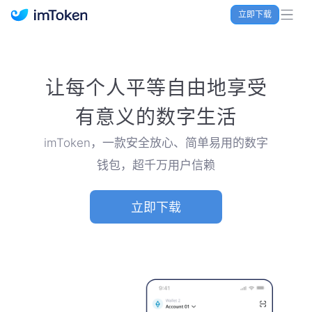
立即下载
imToken 官网｜联合TRX空投大礼包
让每个人平等自由地享受
有意义的数字生活
imToken，一款安全放心、简单易用的数字
钱包，超千万用户信赖
立即下载