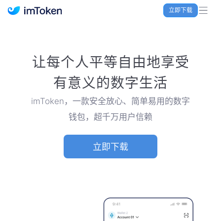
立即下载
imToken 官网｜联合TRX空投大礼包
让每个人平等自由地享受
有意义的数字生活
imToken，一款安全放心、简单易用的数字
钱包，超千万用户信赖
立即下载