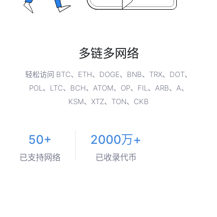
多链多网络
轻松访问 BTC、ETH、DOGE、BNB、TRX、DOT、
POL、LTC、BCH、ATOM、OP、FIL、ARB、A、
KSM、XTZ、TON、CKB
50+
2000万+
已支持网络
已收录代币