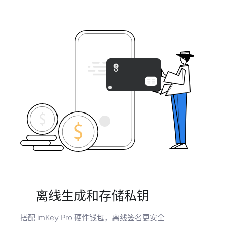
离线生成和存储私钥
搭配 imKey Pro 硬件钱包，离线签名更安全