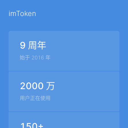
imToken
9 周年
始于 2016 年
2000 万
用户正在使用
150+