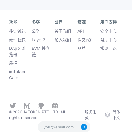
功能
多链
公司
资源
用户支持
多链钱包
公链
关于我们
API
安全中心
硬件钱包
Layer2
加入我们
提交代币
帮助中心
DApp 浏
EVM 兼容
品牌
常见问题
览器
链
质押
imToken
Card
©2026 IMTOKEN PTE. LTD. All
服务条
简体
rights reserved.
款
中文