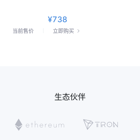
¥738
当前售价
立即购买
生态伙伴