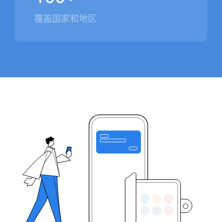
覆盖国家和地区