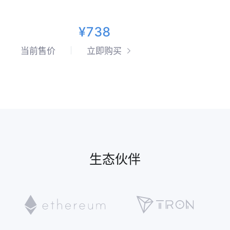
¥738
当前售价
立即购买
生态伙伴