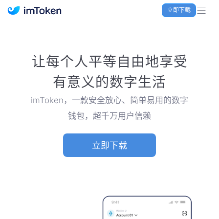
立即下载
imToken 官网｜联合TRX空投大礼包
让每个人平等自由地享受
有意义的数字生活
imToken，一款安全放心、简单易用的数字
钱包，超千万用户信赖
立即下载