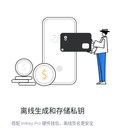
离线生成和存储私钥
搭配 imKey Pro 硬件钱包，离线签名更安全