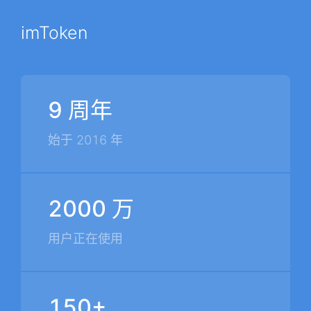
imToken
9 周年
始于 2016 年
2000 万
用户正在使用
150+