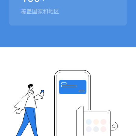
覆盖国家和地区