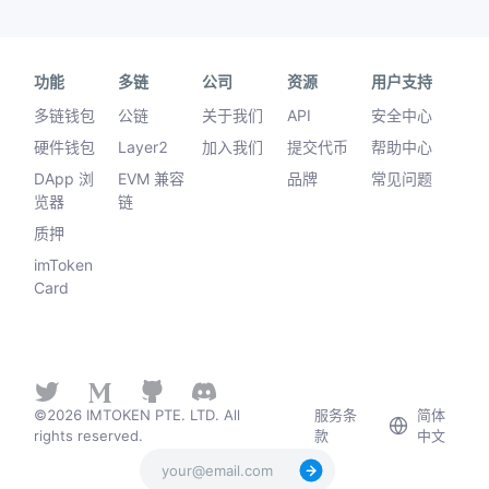
功能
多链
公司
资源
用户支持
多链钱包
公链
关于我们
API
安全中心
硬件钱包
Layer2
加入我们
提交代币
帮助中心
DApp 浏
EVM 兼容
品牌
常见问题
览器
链
质押
imToken
Card
©2026 IMTOKEN PTE. LTD. All
服务条
简体
rights reserved.
款
中文