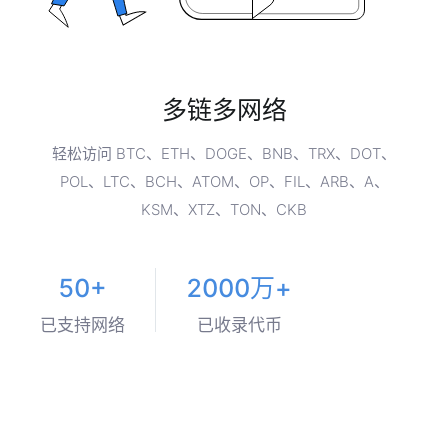
多链多网络
轻松访问 BTC、ETH、DOGE、BNB、TRX、DOT、
POL、LTC、BCH、ATOM、OP、FIL、ARB、A、
KSM、XTZ、TON、CKB
50+
2000万+
已支持网络
已收录代币