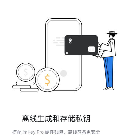
离线生成和存储私钥
搭配 imKey Pro 硬件钱包，离线签名更安全