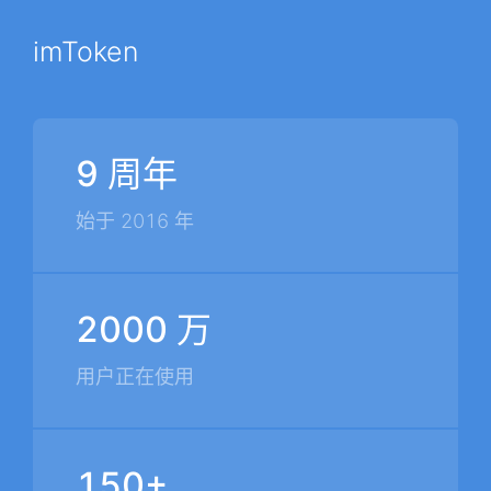
imToken
9 周年
始于 2016 年
2000 万
用户正在使用
150+