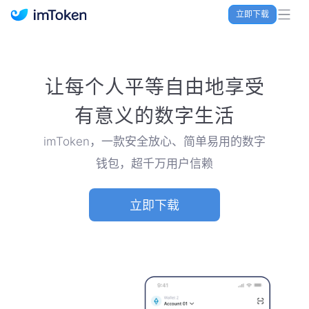
立即下载
imToken 官网｜联合TRX空投大礼包
让每个人平等自由地享受
有意义的数字生活
imToken，一款安全放心、简单易用的数字
钱包，超千万用户信赖
立即下载