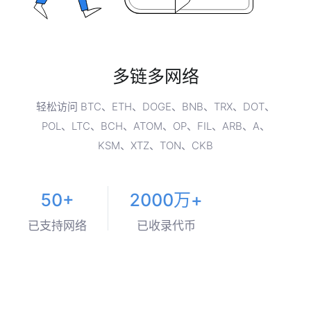
多链多网络
轻松访问 BTC、ETH、DOGE、BNB、TRX、DOT、
POL、LTC、BCH、ATOM、OP、FIL、ARB、A、
KSM、XTZ、TON、CKB
50+
2000万+
已支持网络
已收录代币