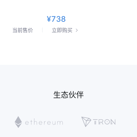
¥738
当前售价
立即购买
生态伙伴