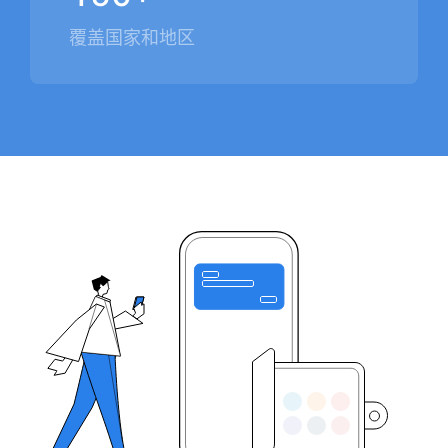
覆盖国家和地区