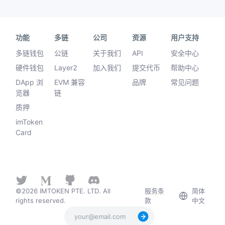
功能
多链
公司
资源
用户支持
多链钱包
公链
关于我们
API
安全中心
硬件钱包
Layer2
加入我们
提交代币
帮助中心
DApp 浏
EVM 兼容
品牌
常见问题
览器
链
质押
imToken
Card
©2026 IMTOKEN PTE. LTD. All
服务条
简体
rights reserved.
款
中文