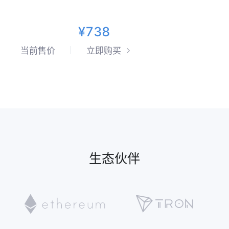
¥738
当前售价
立即购买
生态伙伴