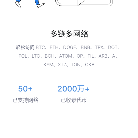
多链多网络
轻松访问 BTC、ETH、DOGE、BNB、TRX、DOT、
POL、LTC、BCH、ATOM、OP、FIL、ARB、A、
KSM、XTZ、TON、CKB
50+
2000万+
已支持网络
已收录代币