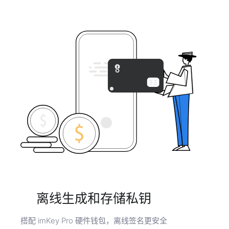
离线生成和存储私钥
搭配 imKey Pro 硬件钱包，离线签名更安全