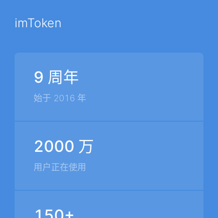
imToken
9 周年
始于 2016 年
2000 万
用户正在使用
150+