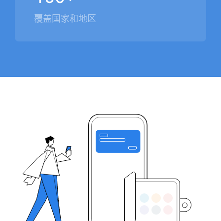
覆盖国家和地区