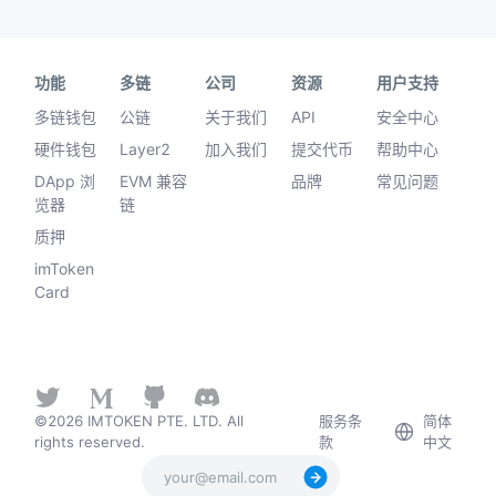
功能
多链
公司
资源
用户支持
多链钱包
公链
关于我们
API
安全中心
硬件钱包
Layer2
加入我们
提交代币
帮助中心
DApp 浏
EVM 兼容
品牌
常见问题
览器
链
质押
imToken
Card
©2026 IMTOKEN PTE. LTD. All
服务条
简体
rights reserved.
款
中文