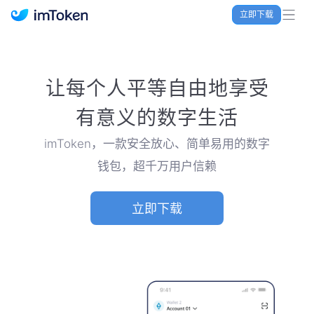
立即下载
imToken 官网｜联合TRX空投大礼包
让每个人平等自由地享受
有意义的数字生活
imToken，一款安全放心、简单易用的数字
钱包，超千万用户信赖
立即下载