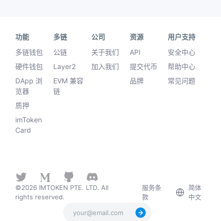
功能
多链
公司
资源
用户支持
多链钱包
公链
关于我们
API
安全中心
硬件钱包
Layer2
加入我们
提交代币
帮助中心
DApp 浏
EVM 兼容
品牌
常见问题
览器
链
质押
imToken
Card
©2026 IMTOKEN PTE. LTD. All
服务条
简体
rights reserved.
款
中文