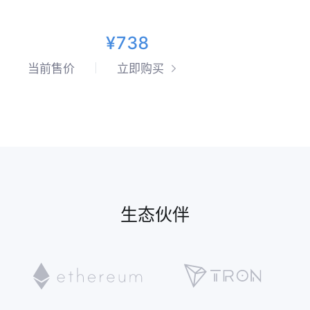
¥738
当前售价
立即购买
生态伙伴