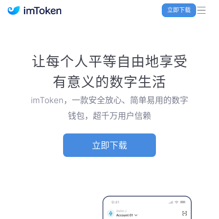
立即下载
imToken 官网｜联合TRX空投大礼包
让每个人平等自由地享受
有意义的数字生活
imToken，一款安全放心、简单易用的数字
钱包，超千万用户信赖
立即下载