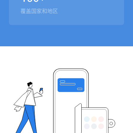
覆盖国家和地区