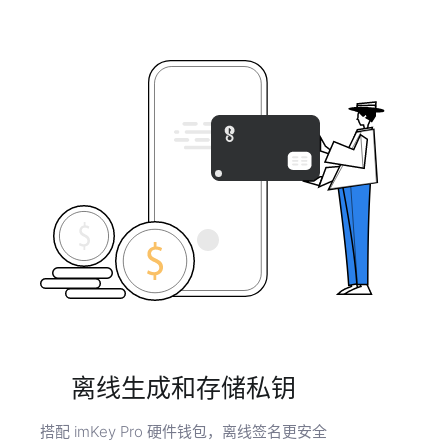
离线生成和存储私钥
搭配 imKey Pro 硬件钱包，离线签名更安全