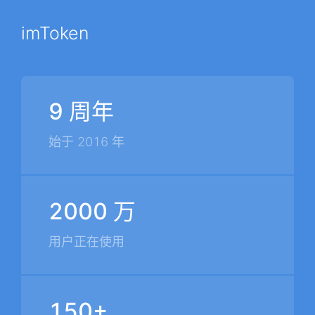
imToken
9 周年
始于 2016 年
2000 万
用户正在使用
150+