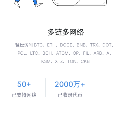
多链多网络
轻松访问 BTC、ETH、DOGE、BNB、TRX、DOT、
POL、LTC、BCH、ATOM、OP、FIL、ARB、A、
KSM、XTZ、TON、CKB
50+
2000万+
已支持网络
已收录代币