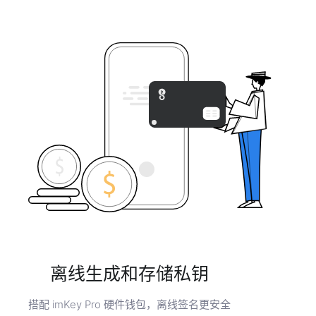
离线生成和存储私钥
搭配 imKey Pro 硬件钱包，离线签名更安全