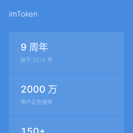
imToken
9 周年
始于 2016 年
2000 万
用户正在使用
150+