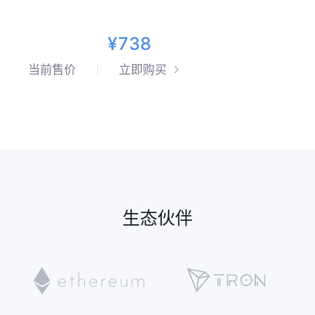
¥738
当前售价
立即购买
生态伙伴