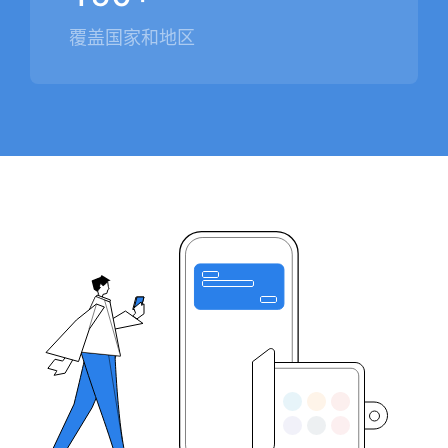
覆盖国家和地区