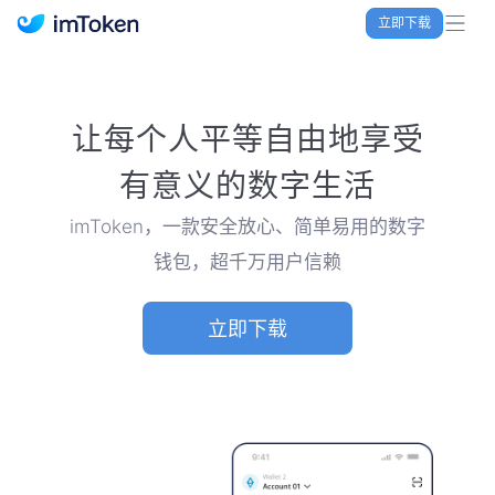
立即下载
imToken 官网｜联合TRX空投大礼包
让每个人平等自由地享受
有意义的数字生活
imToken，一款安全放心、简单易用的数字
钱包，超千万用户信赖
立即下载