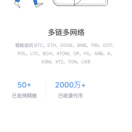
多链多网络
轻松访问 BTC、ETH、DOGE、BNB、TRX、DOT、
POL、LTC、BCH、ATOM、OP、FIL、ARB、A、
KSM、XTZ、TON、CKB
50+
2000万+
已支持网络
已收录代币