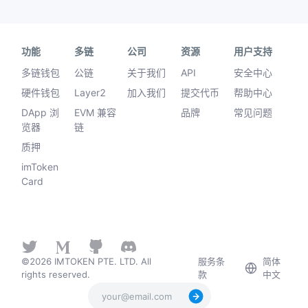
功能
多链
公司
资源
用户支持
多链钱包
公链
关于我们
API
安全中心
硬件钱包
Layer2
加入我们
提交代币
帮助中心
DApp 浏
EVM 兼容
品牌
常见问题
览器
链
质押
imToken
Card
©2026 IMTOKEN PTE. LTD. All
服务条
简体
rights reserved.
款
中文