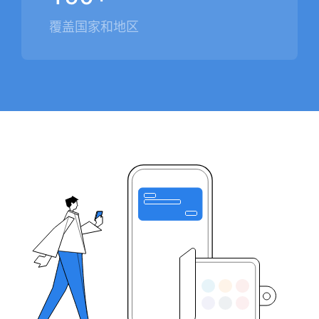
覆盖国家和地区