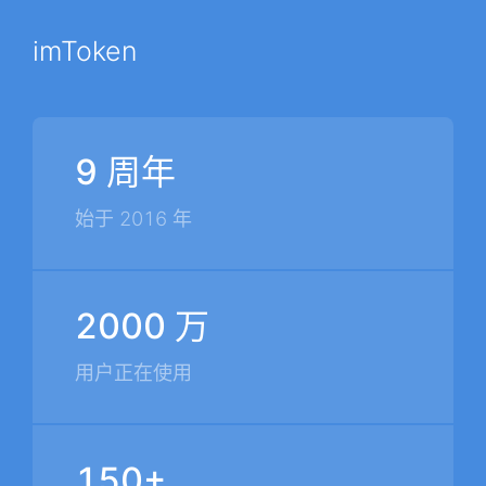
imToken
9 周年
始于 2016 年
2000 万
用户正在使用
150+