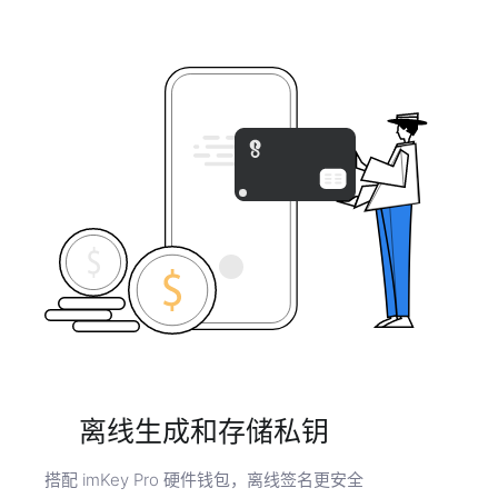
离线生成和存储私钥
搭配 imKey Pro 硬件钱包，离线签名更安全