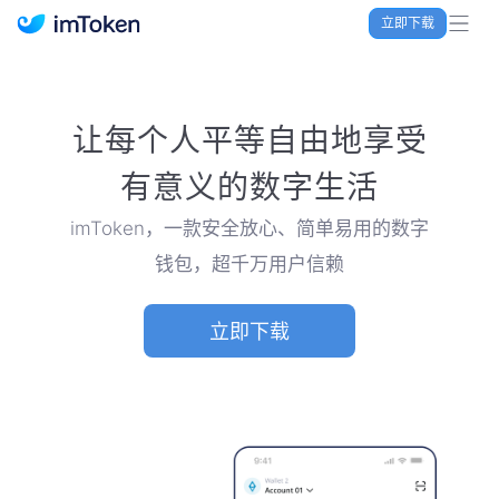
立即下载
imToken 官网｜联合TRX空投大礼包
让每个人平等自由地享受
有意义的数字生活
imToken，一款安全放心、简单易用的数字
钱包，超千万用户信赖
立即下载