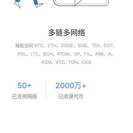
多链多网络
轻松访问 BTC、ETH、DOGE、BNB、TRX、DOT、
POL、LTC、BCH、ATOM、OP、FIL、ARB、A、
KSM、XTZ、TON、CKB
50+
2000万+
已支持网络
已收录代币