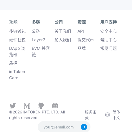
功能
多链
公司
资源
用户支持
多链钱包
公链
关于我们
API
安全中心
硬件钱包
Layer2
加入我们
提交代币
帮助中心
DApp 浏
EVM 兼容
品牌
常见问题
览器
链
质押
imToken
Card
©2026 IMTOKEN PTE. LTD. All
服务条
简体
rights reserved.
款
中文