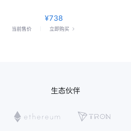
¥738
当前售价
立即购买
生态伙伴