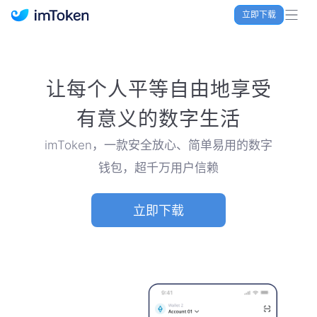
立即下载
imToken 官网｜联合TRX空投大礼包
让每个人平等自由地享受
有意义的数字生活
imToken，一款安全放心、简单易用的数字
钱包，超千万用户信赖
立即下载