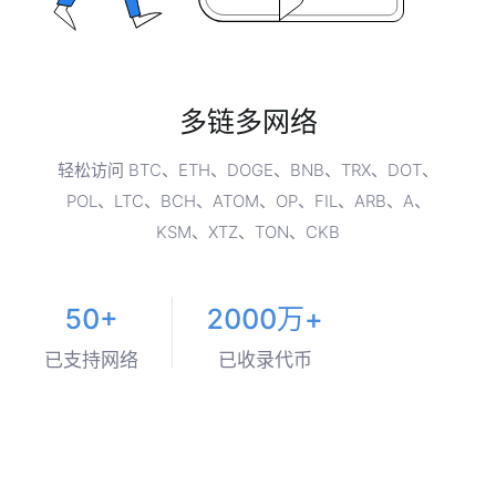
多链多网络
轻松访问 BTC、ETH、DOGE、BNB、TRX、DOT、
POL、LTC、BCH、ATOM、OP、FIL、ARB、A、
KSM、XTZ、TON、CKB
50+
2000万+
已支持网络
已收录代币