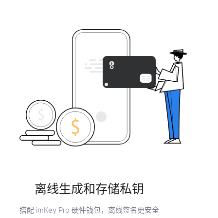
离线生成和存储私钥
搭配 imKey Pro 硬件钱包，离线签名更安全