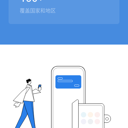
覆盖国家和地区