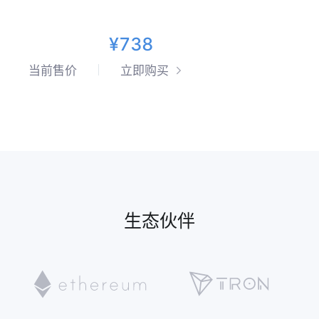
¥738
当前售价
立即购买
生态伙伴