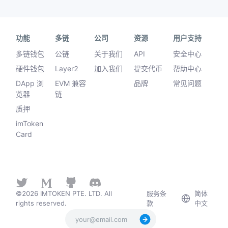
功能
多链
公司
资源
用户支持
多链钱包
公链
关于我们
API
安全中心
硬件钱包
Layer2
加入我们
提交代币
帮助中心
DApp 浏
EVM 兼容
品牌
常见问题
览器
链
质押
imToken
Card
©2026 IMTOKEN PTE. LTD. All
服务条
简体
rights reserved.
款
中文