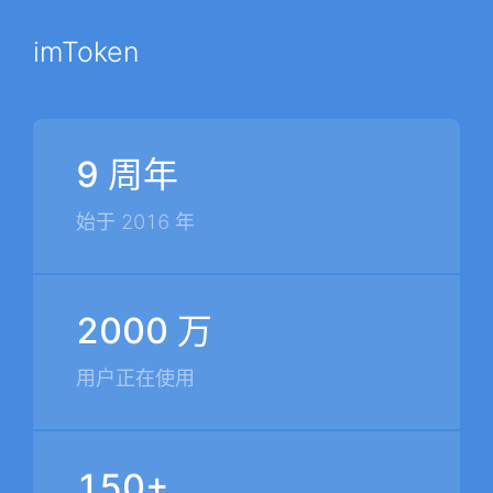
imToken
9 周年
始于 2016 年
2000 万
用户正在使用
150+