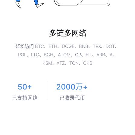
多链多网络
轻松访问 BTC、ETH、DOGE、BNB、TRX、DOT、
POL、LTC、BCH、ATOM、OP、FIL、ARB、A、
KSM、XTZ、TON、CKB
50+
2000万+
已支持网络
已收录代币