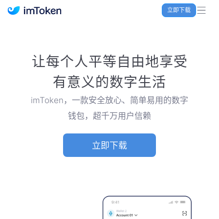
立即下载
imToken 官网｜联合TRX空投大礼包
让每个人平等自由地享受
有意义的数字生活
imToken，一款安全放心、简单易用的数字
钱包，超千万用户信赖
立即下载