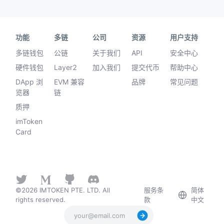
功能
多链
公司
资源
用户支持
多链钱包
公链
关于我们
API
安全中心
硬件钱包
Layer2
加入我们
提交代币
帮助中心
DApp 浏
EVM 兼容
品牌
常见问题
览器
链
质押
imToken
Card
©2026 IMTOKEN PTE. LTD. All
服务条
简体
rights reserved.
款
中文