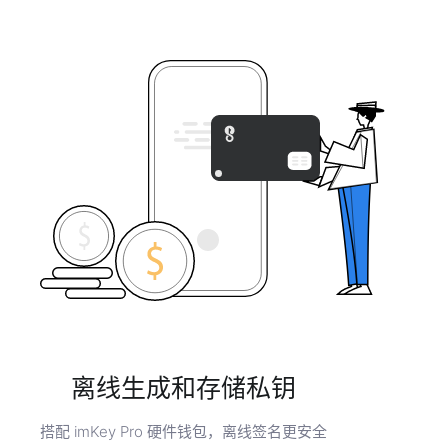
离线生成和存储私钥
搭配 imKey Pro 硬件钱包，离线签名更安全