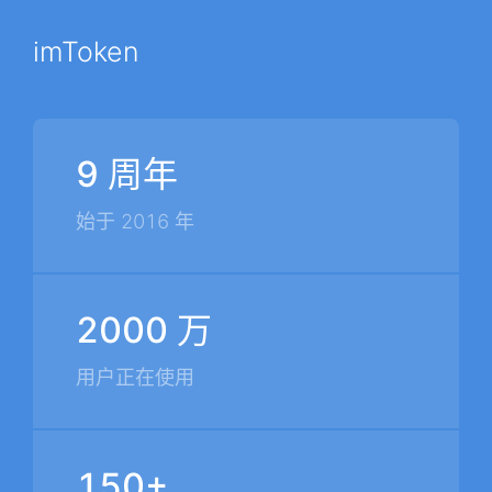
imToken
9 周年
始于 2016 年
2000 万
用户正在使用
150+