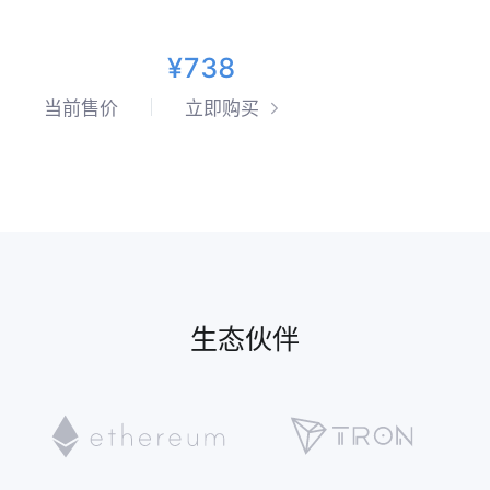
¥738
当前售价
立即购买
生态伙伴