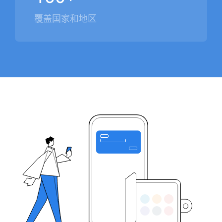
覆盖国家和地区