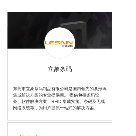
立象条码
东莞市立象条码制品有限公司是国内领先的条形码
集成解决方案的专业提供商。 提供包括条码设
备、软件解决方案、RFID 集成实施、条码及无线
网络系统等，为用户提供一站式的解决方案。