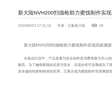
新大陆NVH200扫描枪助力蜜饯制作实
2024/09/23 17:31:18
作者：立象新大陆
39
新大陆NVH200扫描枪助力蜜饯制作实现高效溯
在食品行业中，产品质量与安全始终是消费者最为关心的
极高。为了确保蜜饯的品质与安全，实现全程可追溯成为了现
其卓越的性能和精准的应用，正逐步成为蜜饯制作实现溯源