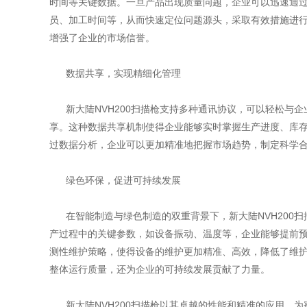
时间等关键数据。一旦产品出现质量问题，企业可以迅速通
员、加工时间等，从而快速定位问题源头，采取有效措施进
增强了企业的市场信誉。
数据共享，实现精细化管理
新大陆NVH200扫描枪支持多种通讯协议，可以轻松与企
享。这种数据共享机制使得企业能够实时掌握生产进度、库
过数据分析，企业可以更加精准地把握市场趋势，制定科学
绿色环保，促进可持续发展
在智能制造与绿色制造的双重背景下，新大陆NVH200
产过程中的关键参数，如设备振动、温度等，企业能够提前
测性维护策略，使得设备的维护更加精准、高效，降低了维
整体运行质量，还为企业的可持续发展贡献了力量。
新大陆NVH200扫描枪以其卓越的性能和精准的应用，