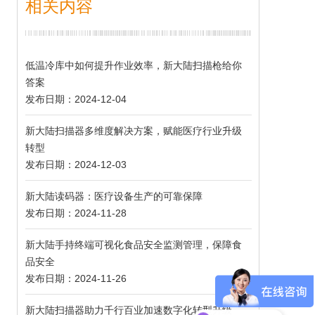
相关内容
低温冷库中如何提升作业效率，新大陆扫描枪给你
答案
发布日期：2024-12-04
新大陆扫描器多维度解决方案，赋能医疗行业升级
转型
发布日期：2024-12-03
新大陆读码器：医疗设备生产的可靠保障
发布日期：2024-11-28
新大陆手持终端可视化食品安全监测管理，保障食
品安全
发布日期：2024-11-26
新大陆扫描器助力千行百业加速数字化转型升级