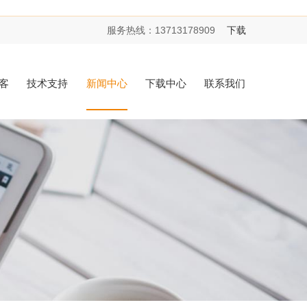
服务热线：
13713178909
下载
客
技术支持
新闻中心
下载中心
联系我们