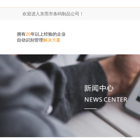
欢迎进入东莞市条码制品公司！
拥有
20
年以上经验的企业
自动识别管理
解决方案