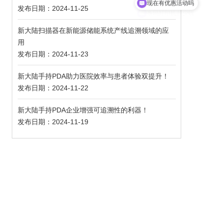
现在有优惠活动吗
发布日期：2024-11-25
新大陆扫描器在新能源储能系统产线追溯领域的应
用
发布日期：2024-11-23
新大陆手持PDA助力医院效率与患者体验双提升！
发布日期：2024-11-22
新大陆手持PDA企业增强可追溯性的利器！
发布日期：2024-11-19